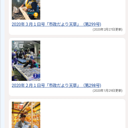
2020年３月１日号「市政だより天草」（第299号)
(2020年2月27日更新)
2020年２月１日号「市政だより天草」（第298号)
(2020年1月29日更新)