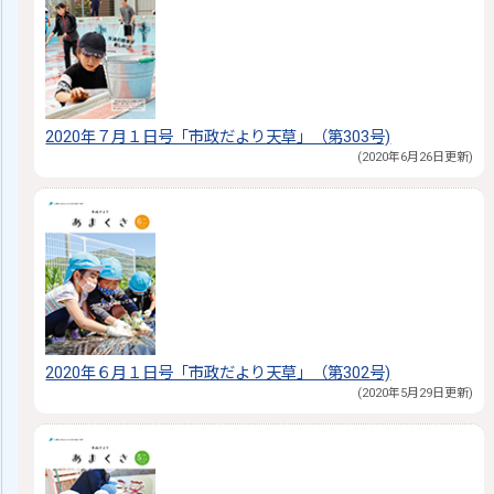
2020年７月１日号「市政だより天草」（第303号)
(2020年6月26日更新)
2020年６月１日号「市政だより天草」（第302号)
(2020年5月29日更新)