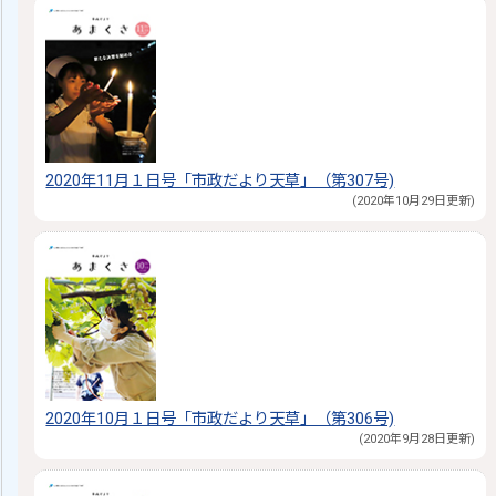
2020年11月１日号「市政だより天草」（第307号)
(2020年10月29日更新)
2020年10月１日号「市政だより天草」（第306号)
(2020年9月28日更新)