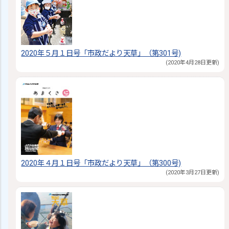
2020年５月１日号「市政だより天草」（第301号)
(2020年4月28日更新)
2020年４月１日号「市政だより天草」（第300号)
(2020年3月27日更新)