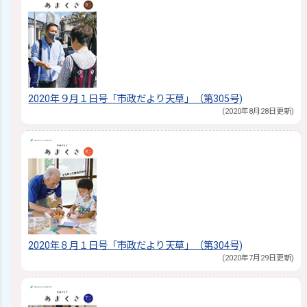
2020年９月１日号「市政だより天草」（第305号)
(2020年8月28日更新)
2020年８月１日号「市政だより天草」（第304号)
(2020年7月29日更新)